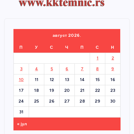
август 2026.
П
У
С
Ч
П
С
Н
1
2
3
4
5
6
7
8
9
10
11
12
13
14
15
16
17
18
19
20
21
22
23
24
25
26
27
28
29
30
31
« јул