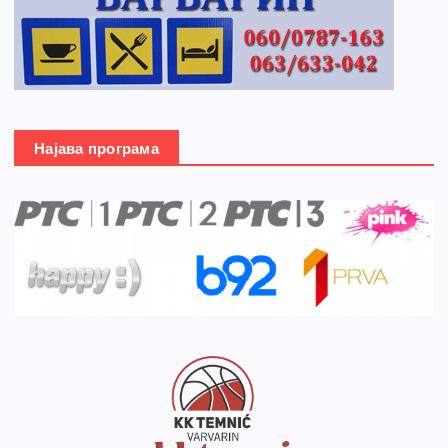
Најава програма