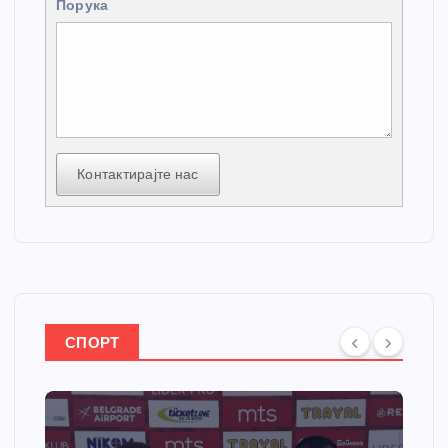
Порука
Контактирајте нас
СПОРТ