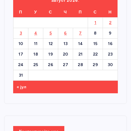
август 2026.
П
У
С
Ч
П
С
Н
1
2
3
4
5
6
7
8
9
10
11
12
13
14
15
16
17
18
19
20
21
22
23
24
25
26
27
28
29
30
31
« јул