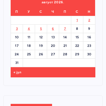
август 2026.
П
У
С
Ч
П
С
Н
1
2
3
4
5
6
7
8
9
10
11
12
13
14
15
16
17
18
19
20
21
22
23
24
25
26
27
28
29
30
31
« јул