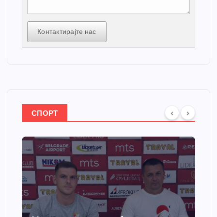
Контактирајте нас
СПОРТ