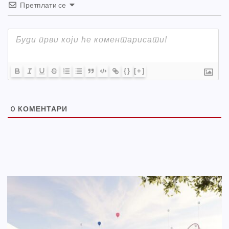
Претплати се
{}
[+]
0
КОМЕНТАРИ