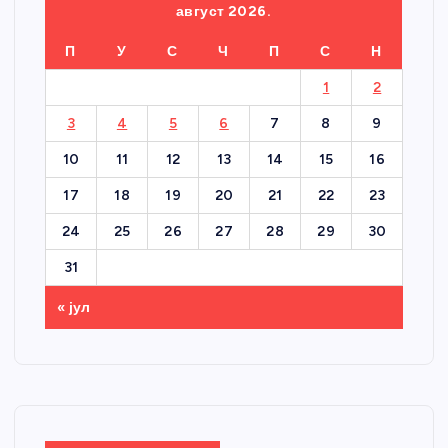
август 2026.
П
У
С
Ч
П
С
Н
1
2
3
4
5
6
7
8
9
10
11
12
13
14
15
16
17
18
19
20
21
22
23
24
25
26
27
28
29
30
31
« јул