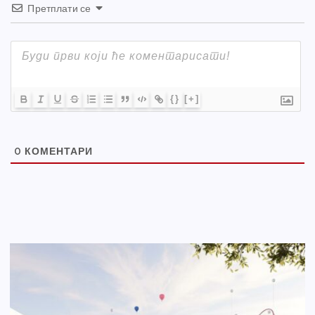
Претплати се
{}
[+]
0
КОМЕНТАРИ