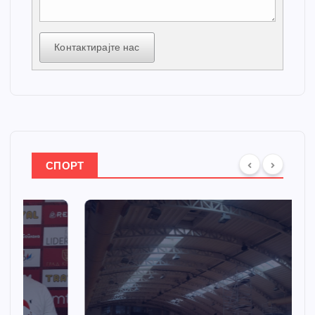
Контактирајте нас
СПОРТ