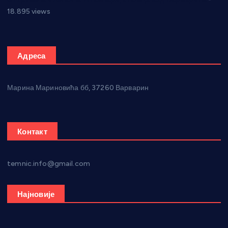
18.895 views
Адреса
Марина Мариновића бб, 37260 Варварин
Контакт
temnic.info@gmail.com
Најновије