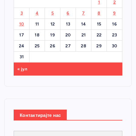
1
2
3
4
5
6
7
8
9
10
11
12
13
14
15
16
17
18
19
20
21
22
23
24
25
26
27
28
29
30
31
« јул
Контактирајте нас