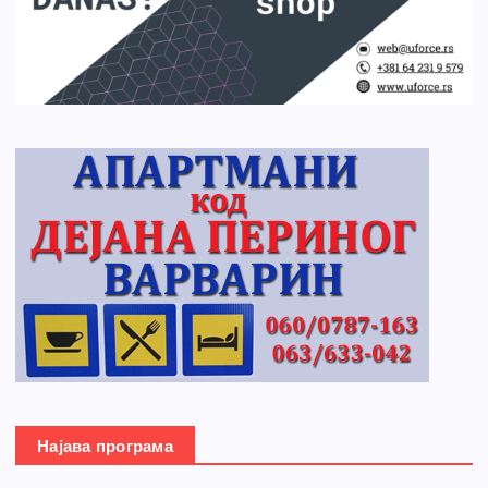
Најава програма