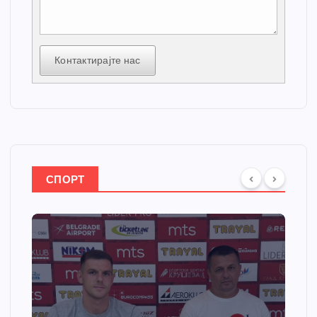
Контактирајте нас
СПОРТ