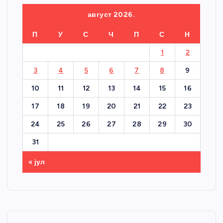
август 2026.
П
У
С
Ч
П
С
Н
1
2
3
4
5
6
7
8
9
10
11
12
13
14
15
16
17
18
19
20
21
22
23
24
25
26
27
28
29
30
31
« јул