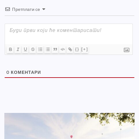
Претплати се
{}
[+]
0
КОМЕНТАРИ