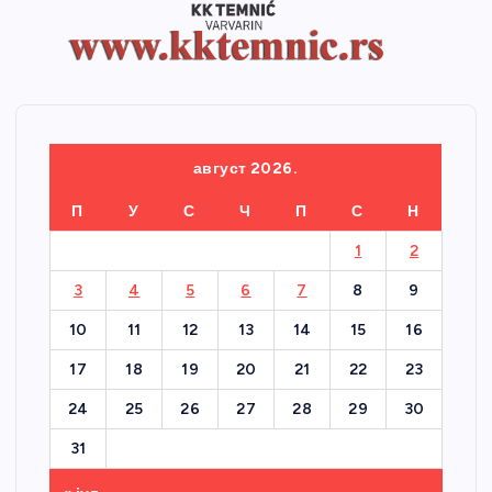
август 2026.
П
У
С
Ч
П
С
Н
1
2
3
4
5
6
7
8
9
10
11
12
13
14
15
16
17
18
19
20
21
22
23
24
25
26
27
28
29
30
31