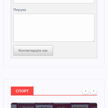
Порука
Контактирајте нас
СПОРТ