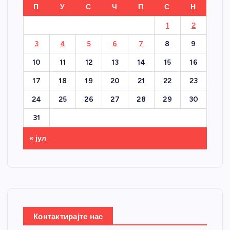
П
У
С
Ч
П
С
Н
1
2
3
4
5
6
7
8
9
10
11
12
13
14
15
16
17
18
19
20
21
22
23
24
25
26
27
28
29
30
31
« јул
Контактирајте нас