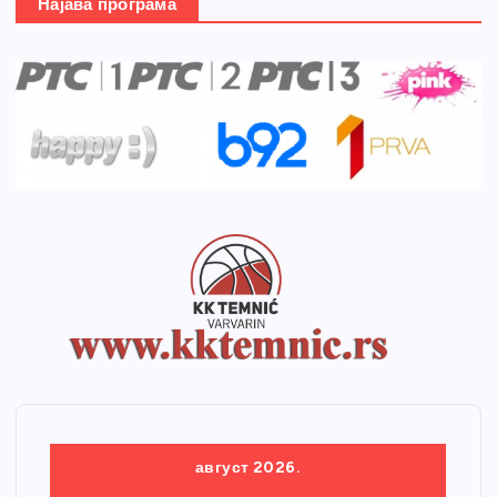
Најава програма
август 2026.