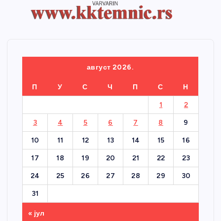
август 2026.
П
У
С
Ч
П
С
Н
1
2
3
4
5
6
7
8
9
10
11
12
13
14
15
16
17
18
19
20
21
22
23
24
25
26
27
28
29
30
31
« јул