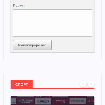
Порука
Контактирајте нас
СПОРТ