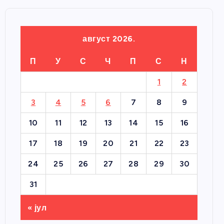
август 2026.
П
У
С
Ч
П
С
Н
1
2
3
4
5
6
7
8
9
10
11
12
13
14
15
16
17
18
19
20
21
22
23
24
25
26
27
28
29
30
31
« јул