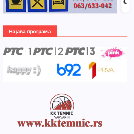
Најава програма