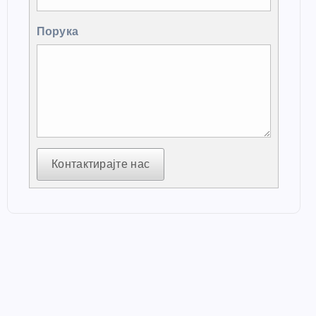
Порука
Контактирајте нас