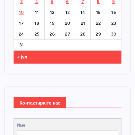
3
4
5
6
7
8
9
10
11
12
13
14
15
16
17
18
19
20
21
22
23
24
25
26
27
28
29
30
31
« јул
Контактирајте нас
Име