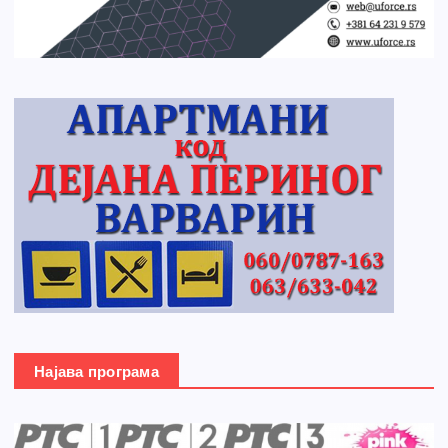
Најава програма