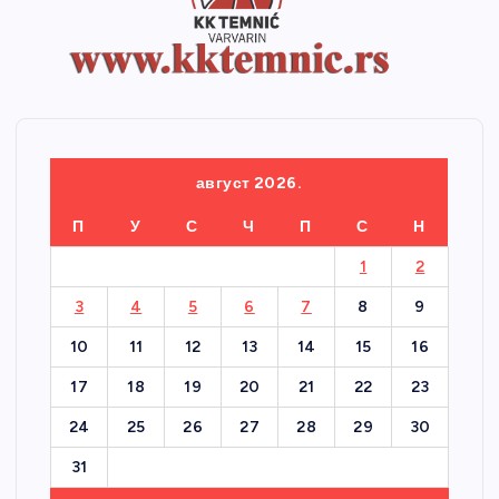
август 2026.
П
У
С
Ч
П
С
Н
1
2
3
4
5
6
7
8
9
10
11
12
13
14
15
16
17
18
19
20
21
22
23
24
25
26
27
28
29
30
31