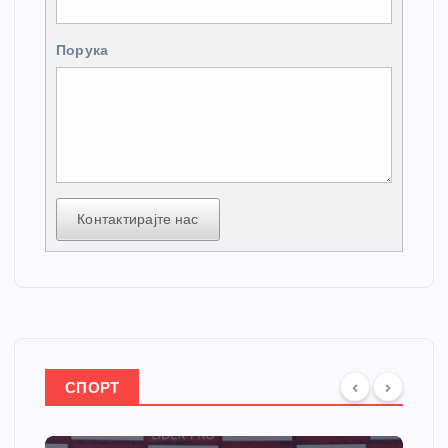
Порука
Контактирајте нас
СПОРТ