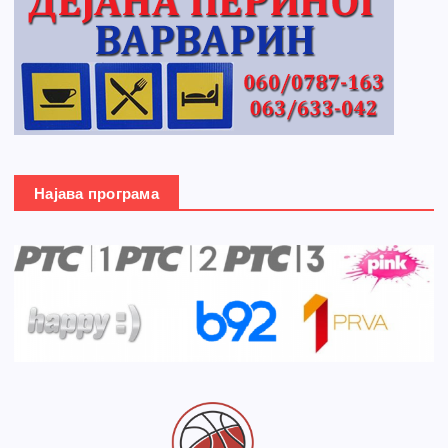
Најава програма