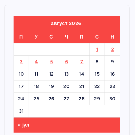
август 2026.
П
У
С
Ч
П
С
Н
1
2
3
4
5
6
7
8
9
10
11
12
13
14
15
16
17
18
19
20
21
22
23
24
25
26
27
28
29
30
31
« јул