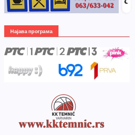
Најава програма