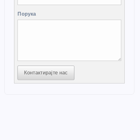
Порука
Контактирајте нас