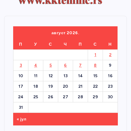
август 2026.
П
У
С
Ч
П
С
Н
1
2
3
4
5
6
7
8
9
10
11
12
13
14
15
16
17
18
19
20
21
22
23
24
25
26
27
28
29
30
31
« јул