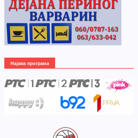
Најава програма