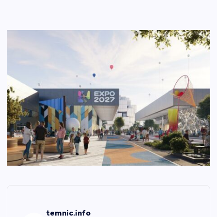
temnic.info