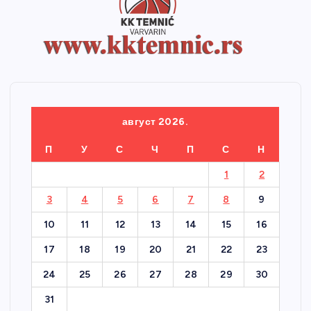
август 2026.
П
У
С
Ч
П
С
Н
1
2
3
4
5
6
7
8
9
10
11
12
13
14
15
16
17
18
19
20
21
22
23
24
25
26
27
28
29
30
31