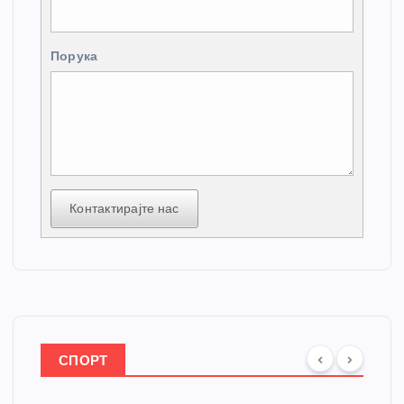
Порука
Контактирајте нас
СПОРТ