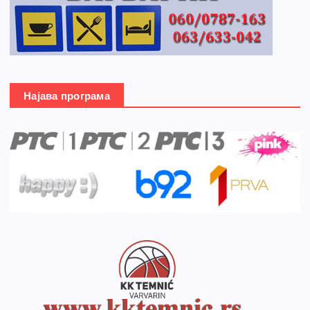
Најава програма