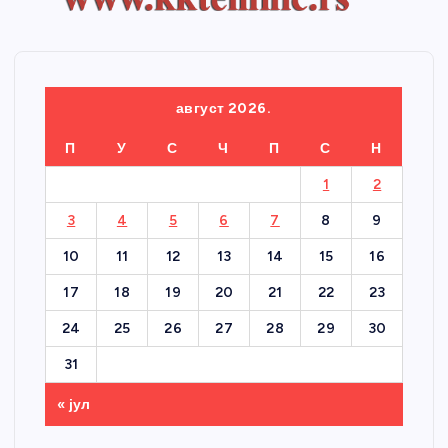
август 2026.
П
У
С
Ч
П
С
Н
1
2
3
4
5
6
7
8
9
10
11
12
13
14
15
16
17
18
19
20
21
22
23
24
25
26
27
28
29
30
31
« јул