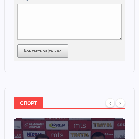
Контактирајте нас
СПОРТ