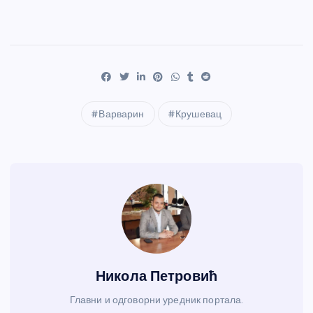
Варварин
Крушевац
Никола Петровић
Главни и одговорни уредник портала.