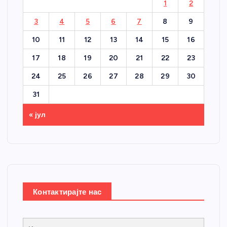
1
2
3
4
5
6
7
8
9
10
11
12
13
14
15
16
17
18
19
20
21
22
23
24
25
26
27
28
29
30
31
« јул
Контактирајте нас