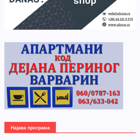
Најава програма