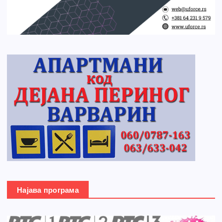
Најава програма