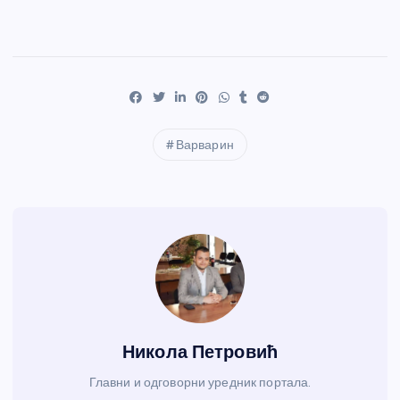
Варварин
Никола Петровић
Главни и одговорни уредник портала.