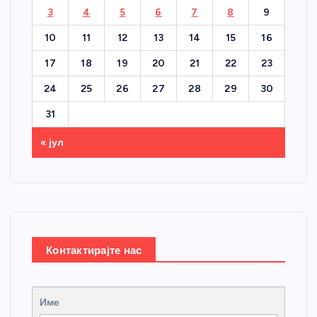
3
4
5
6
7
8
9
10
11
12
13
14
15
16
17
18
19
20
21
22
23
24
25
26
27
28
29
30
31
« јул
Контактирајте нас
Име