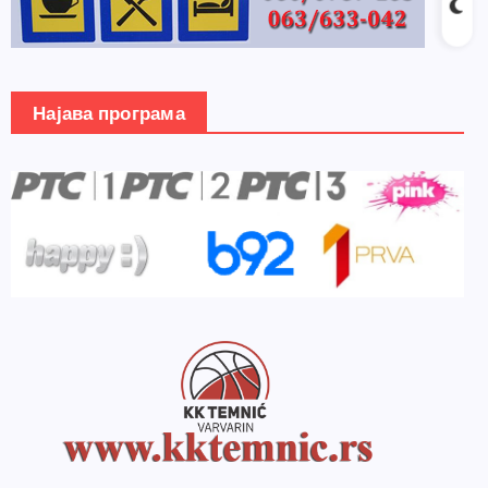
Најава програма