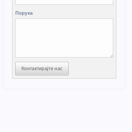
Порука
Контактирајте нас