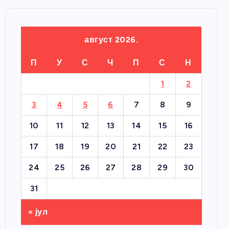
август 2026.
П
У
С
Ч
П
С
Н
1
2
3
4
5
6
7
8
9
10
11
12
13
14
15
16
17
18
19
20
21
22
23
24
25
26
27
28
29
30
31
« јул