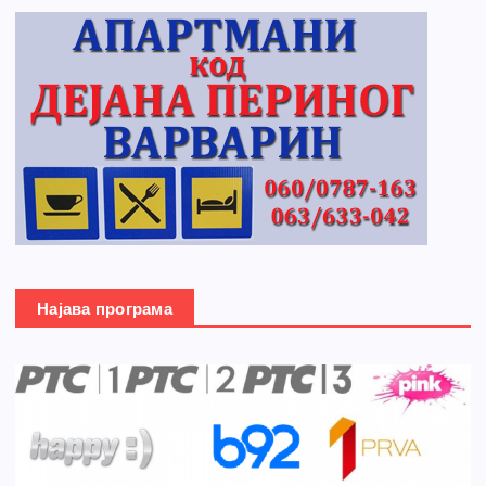
Најава програма