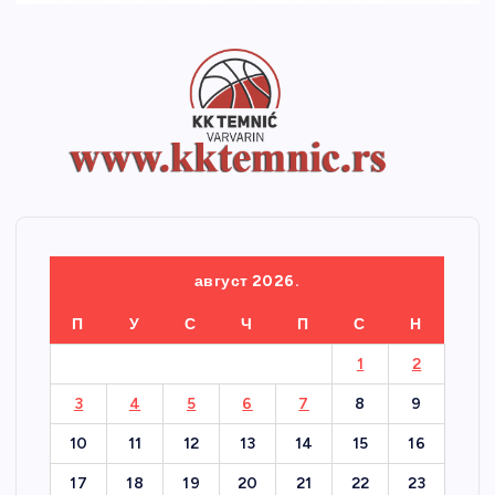
август 2026.
П
У
С
Ч
П
С
Н
1
2
3
4
5
6
7
8
9
10
11
12
13
14
15
16
17
18
19
20
21
22
23