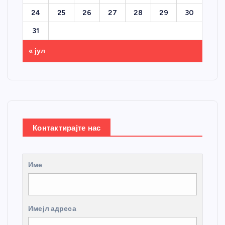
24
25
26
27
28
29
30
31
« јул
Контактирајте нас
Име
Имејл адреса