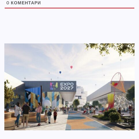
0
КОМЕНТАРИ