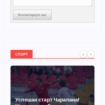
Контактирајте нас
СПОРТ
Успешан старт Чарапана!