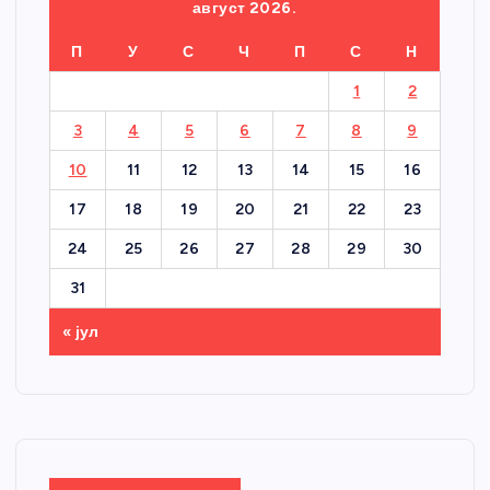
август 2026.
П
У
С
Ч
П
С
Н
1
2
3
4
5
6
7
8
9
10
11
12
13
14
15
16
17
18
19
20
21
22
23
24
25
26
27
28
29
30
31
« јул