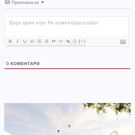
Претплати се
{}
[+]
0
КОМЕНТАРИ