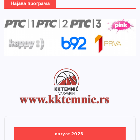
Најава програма
август 2026.