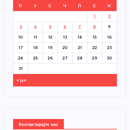
П
У
С
Ч
П
С
Н
1
2
3
4
5
6
7
8
9
10
11
12
13
14
15
16
17
18
19
20
21
22
23
24
25
26
27
28
29
30
31
« јул
Контактирајте нас