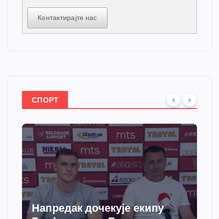
Контактирајте нас
СПОРТ
Напредак дочекује екипу