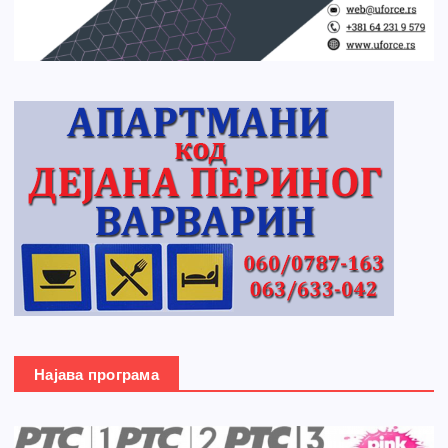
Најава програма