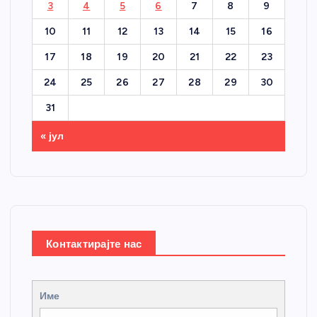
3
4
5
6
7
8
9
10
11
12
13
14
15
16
17
18
19
20
21
22
23
24
25
26
27
28
29
30
31
« јул
Контактирајте нас
Име