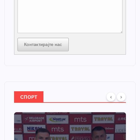
Контактирајте нас
СПОРТ