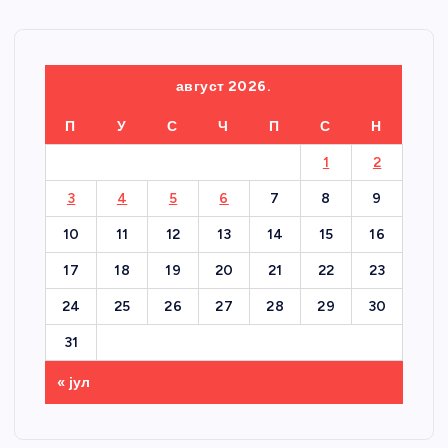
август 2026.
П
У
С
Ч
П
С
Н
1
2
3
4
5
6
7
8
9
10
11
12
13
14
15
16
17
18
19
20
21
22
23
24
25
26
27
28
29
30
31
« јул