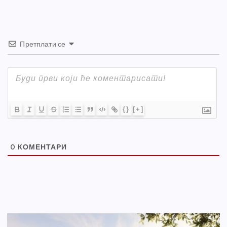
Претплати се
{}
[+]
0
КОМЕНТАРИ