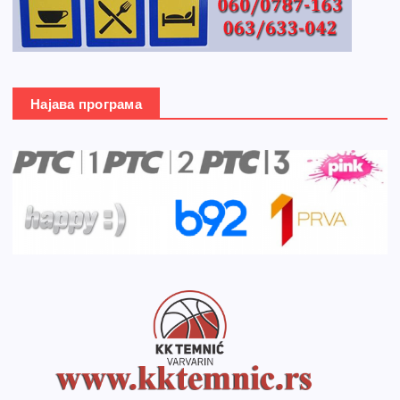
Најава програма