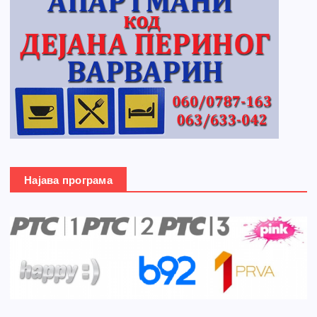
Најава програма