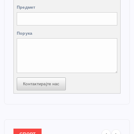
Предмет
Порука
Контактирајте нас