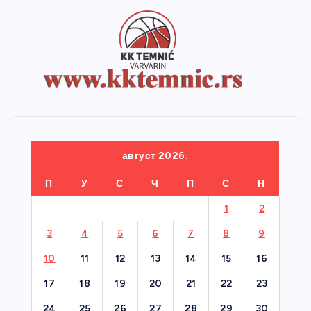
август 2026.
П
У
С
Ч
П
С
Н
1
2
3
4
5
6
7
8
9
10
11
12
13
14
15
16
17
18
19
20
21
22
23
24
25
26
27
28
29
30