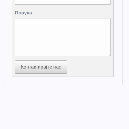
Порука
Контактирајте нас