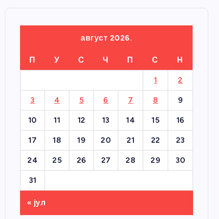
август 2026.
П
У
С
Ч
П
С
Н
1
2
3
4
5
6
7
8
9
10
11
12
13
14
15
16
17
18
19
20
21
22
23
24
25
26
27
28
29
30
31
« јул