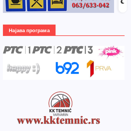
Најава програма