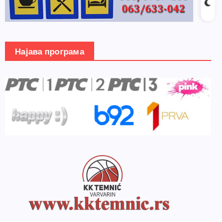
Најава програма