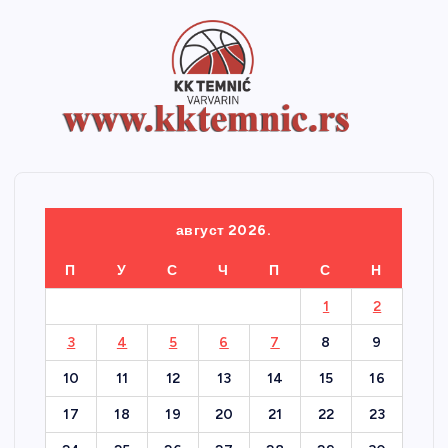
август 2026.
П
У
С
Ч
П
С
Н
1
2
3
4
5
6
7
8
9
10
11
12
13
14
15
16
17
18
19
20
21
22
23