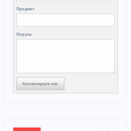
Предмет
Порука
Контактирајте нас