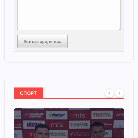
Контактирајте нас
СПОРТ