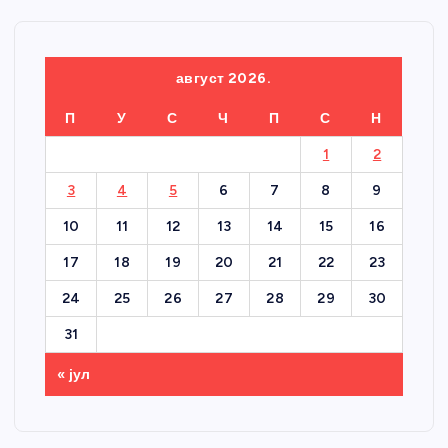
август 2026.
П
У
С
Ч
П
С
Н
1
2
3
4
5
6
7
8
9
10
11
12
13
14
15
16
17
18
19
20
21
22
23
24
25
26
27
28
29
30
31
« јул