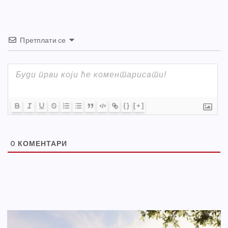
Претплати се
{}
[+]
0
КОМЕНТАРИ