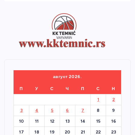
август 2026.
П
У
С
Ч
П
С
Н
1
2
3
4
5
6
7
8
9
10
11
12
13
14
15
16
17
18
19
20
21
22
23