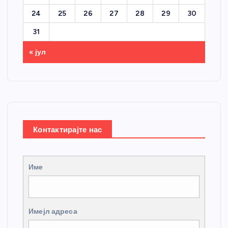
24
25
26
27
28
29
30
31
« јул
Контактирајте нас
Име
Имејл адреса