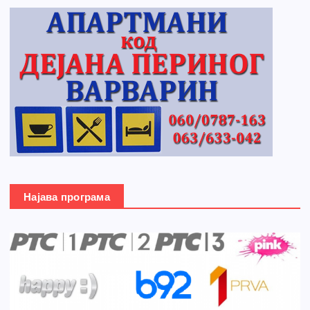
Најава програма