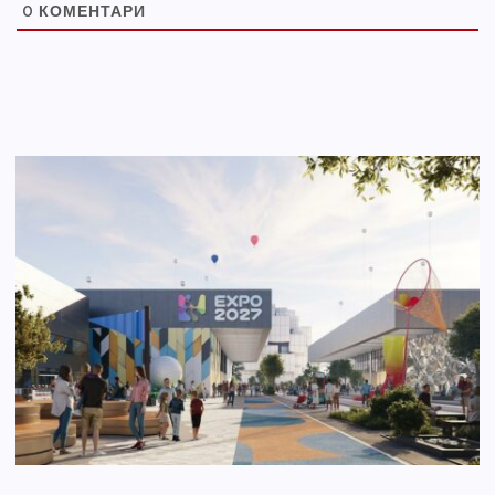
0
КОМЕНТАРИ