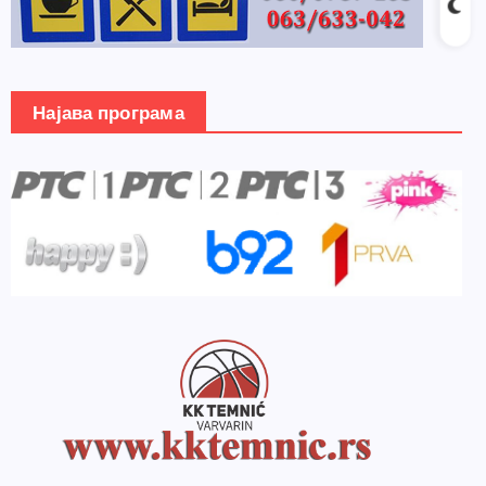
Најава програма