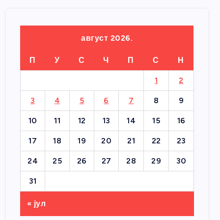
август 2026.
П
У
С
Ч
П
С
Н
1
2
3
4
5
6
7
8
9
10
11
12
13
14
15
16
17
18
19
20
21
22
23
24
25
26
27
28
29
30
31
« јул