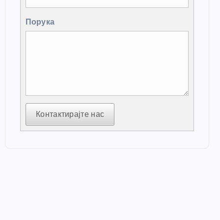
Порука
Контактирајте нас