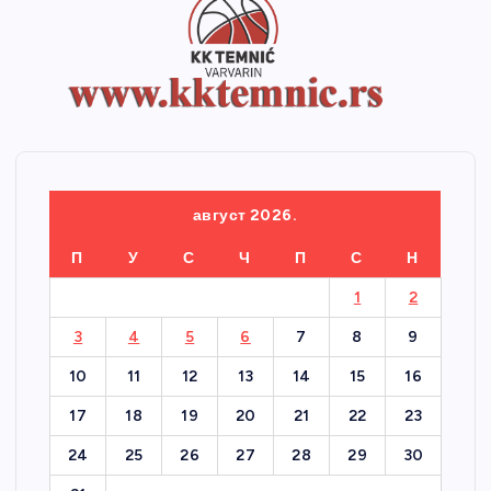
август 2026.
П
У
С
Ч
П
С
Н
1
2
3
4
5
6
7
8
9
10
11
12
13
14
15
16
17
18
19
20
21
22
23
24
25
26
27
28
29
30