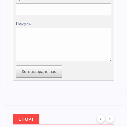
Порука
Контактирајте нас
СПОРТ