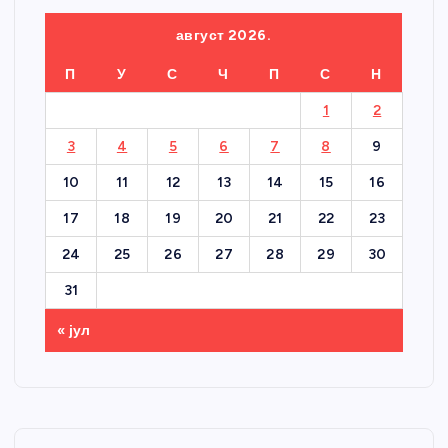
август 2026.
П
У
С
Ч
П
С
Н
1
2
3
4
5
6
7
8
9
10
11
12
13
14
15
16
17
18
19
20
21
22
23
24
25
26
27
28
29
30
31
« јул