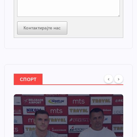
Контактирајте нас
СПОРТ