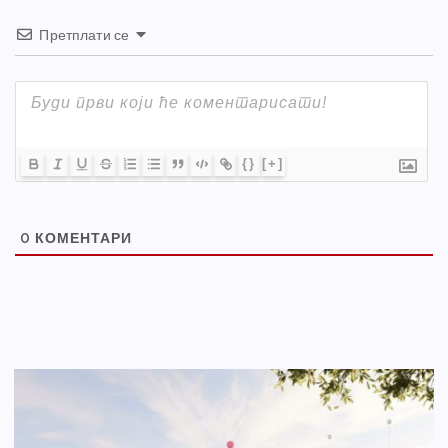
Претплати се
{}
[+]
0
КОМЕНТАРИ