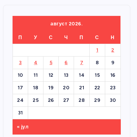
август 2026.
П
У
С
Ч
П
С
Н
1
2
3
4
5
6
7
8
9
10
11
12
13
14
15
16
17
18
19
20
21
22
23
24
25
26
27
28
29
30
31
« јул