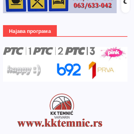
Најава програма