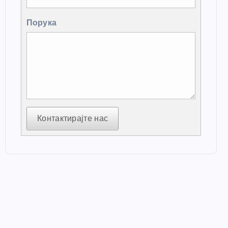
Порука
Контактирајте нас