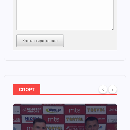
Контактирајте нас
СПОРТ