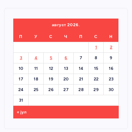
август 2026.
П
У
С
Ч
П
С
Н
1
2
3
4
5
6
7
8
9
10
11
12
13
14
15
16
17
18
19
20
21
22
23
24
25
26
27
28
29
30
31
« јул