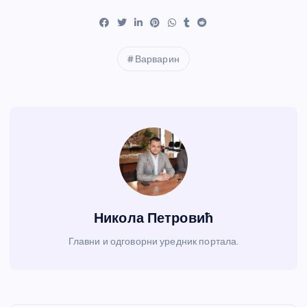
Варварин
Никола Петровић
Главни и одговорни уредник портала.