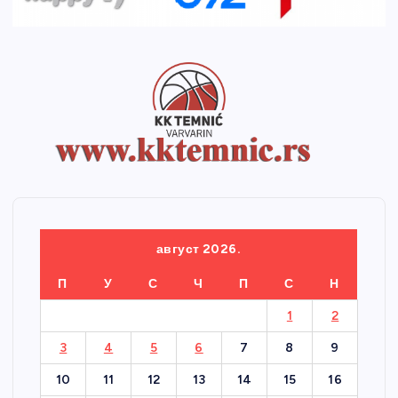
август 2026.
П
У
С
Ч
П
С
Н
1
2
3
4
5
6
7
8
9
10
11
12
13
14
15
16