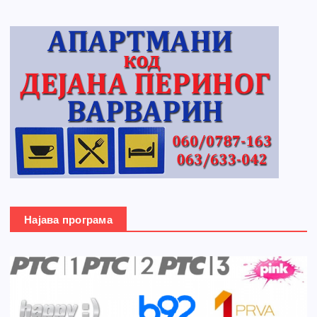
Најава програма