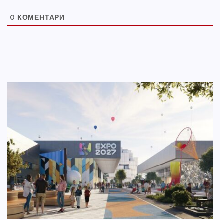
0
КОМЕНТАРИ