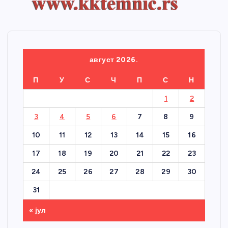
август 2026.
П
У
С
Ч
П
С
Н
1
2
3
4
5
6
7
8
9
10
11
12
13
14
15
16
17
18
19
20
21
22
23
24
25
26
27
28
29
30
31
« јул