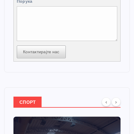
Порука
Контактирајте нас
СПОРТ