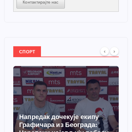
Контактирајте нас
СПОРТ
Напредак дочекује екипу
Графичара из Београда: