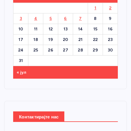
1
2
3
4
5
6
7
8
9
10
11
12
13
14
15
16
17
18
19
20
21
22
23
24
25
26
27
28
29
30
31
« јул
Контактирајте нас