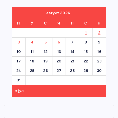
август 2026.
П
У
С
Ч
П
С
Н
1
2
3
4
5
6
7
8
9
10
11
12
13
14
15
16
17
18
19
20
21
22
23
24
25
26
27
28
29
30
31
« јул