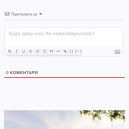
Претплати се
{}
[+]
0
КОМЕНТАРИ