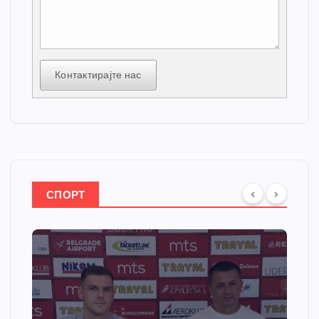
Контактирајте нас
СПОРТ