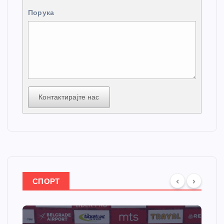
Порука
Контактирајте нас
СПОРТ