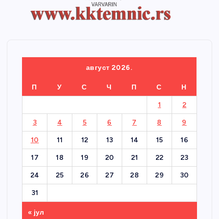
август 2026.
П
У
С
Ч
П
С
Н
1
2
3
4
5
6
7
8
9
10
11
12
13
14
15
16
17
18
19
20
21
22
23
24
25
26
27
28
29
30
31
« јул