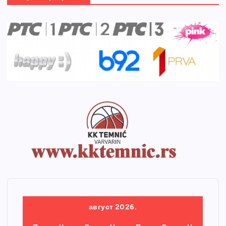
август 2026.