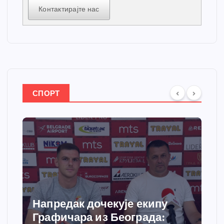
Контактирајте нас
СПОРТ
Напредак дочекује екипу
Графичара из Београда: