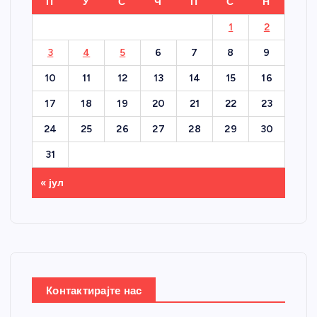
П
У
С
Ч
П
С
Н
1
2
3
4
5
6
7
8
9
10
11
12
13
14
15
16
17
18
19
20
21
22
23
24
25
26
27
28
29
30
31
« јул
Контактирајте нас