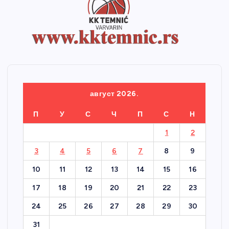
август 2026.
П
У
С
Ч
П
С
Н
1
2
3
4
5
6
7
8
9
10
11
12
13
14
15
16
17
18
19
20
21
22
23
24
25
26
27
28
29
30
31