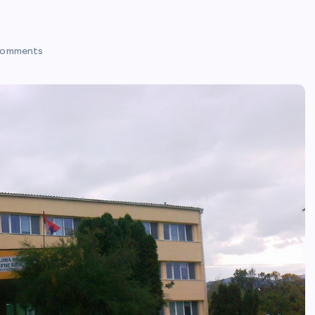
Comments