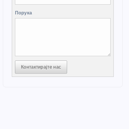
Порука
Контактирајте нас