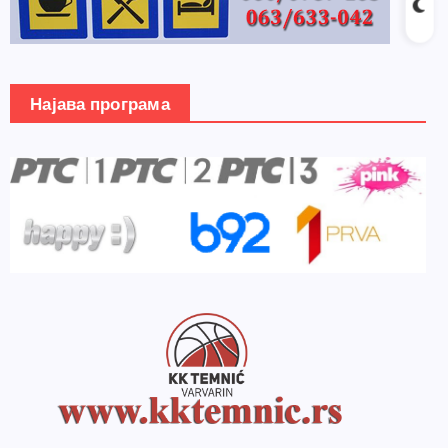
Најава програма