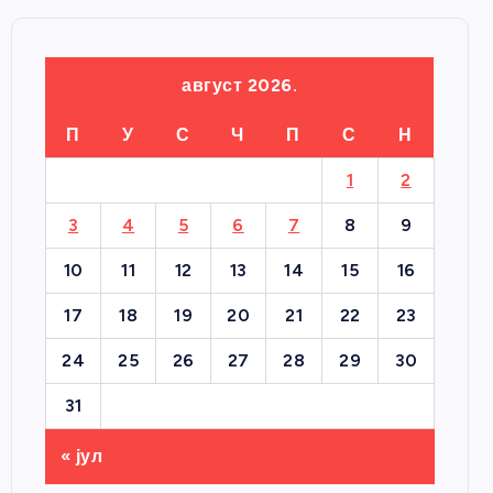
август 2026.
П
У
С
Ч
П
С
Н
1
2
3
4
5
6
7
8
9
10
11
12
13
14
15
16
17
18
19
20
21
22
23
24
25
26
27
28
29
30
31
« јул