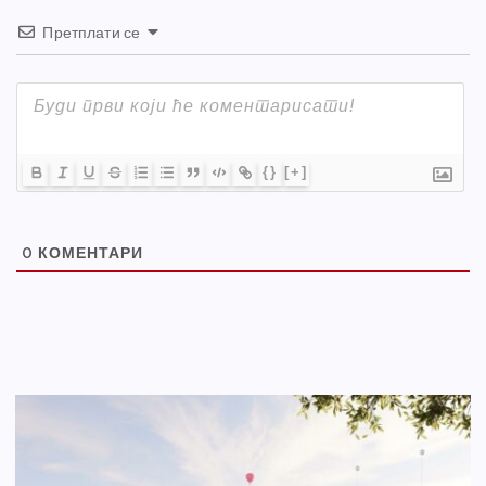
Претплати се
{}
[+]
0
КОМЕНТАРИ