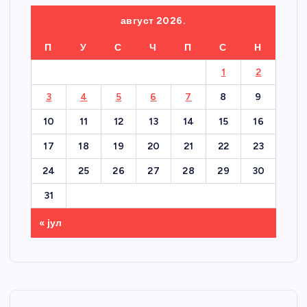
август 2026.
П
У
С
Ч
П
С
Н
1
2
3
4
5
6
7
8
9
10
11
12
13
14
15
16
17
18
19
20
21
22
23
24
25
26
27
28
29
30
31
« јул