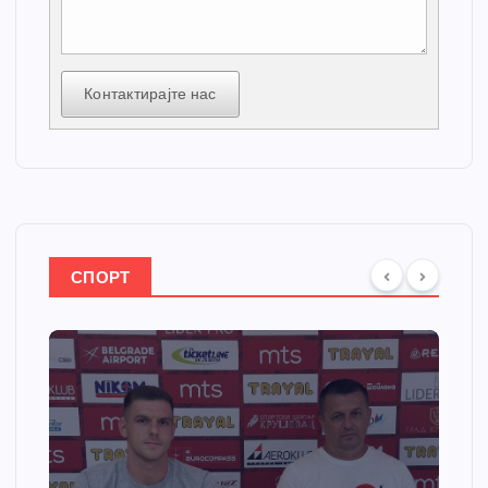
Контактирајте нас
СПОРТ