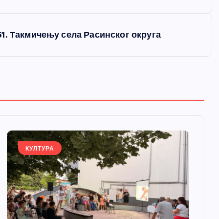
1. Такмичењу села Расинског округа
КУЛТУРА