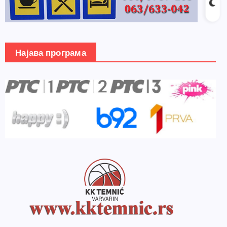
Најава програма