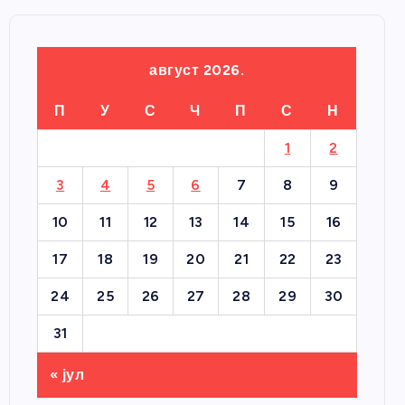
август 2026.
П
У
С
Ч
П
С
Н
1
2
3
4
5
6
7
8
9
10
11
12
13
14
15
16
17
18
19
20
21
22
23
24
25
26
27
28
29
30
31
« јул