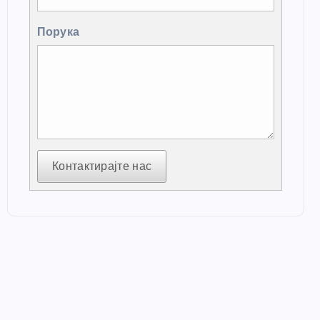
Порука
Контактирајте нас