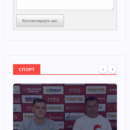
Контактирајте нас
СПОРТ