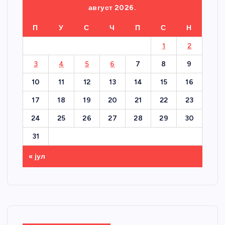
август 2026.
П
У
С
Ч
П
С
Н
1
2
3
4
5
6
7
8
9
10
11
12
13
14
15
16
17
18
19
20
21
22
23
24
25
26
27
28
29
30
31
« јул