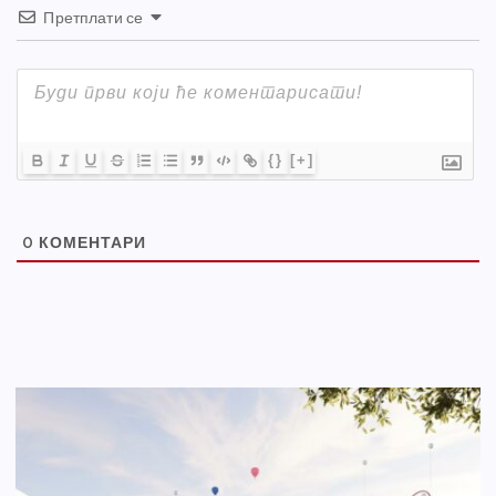
Претплати се
{}
[+]
0
КОМЕНТАРИ