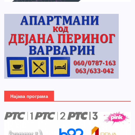
Најава програма