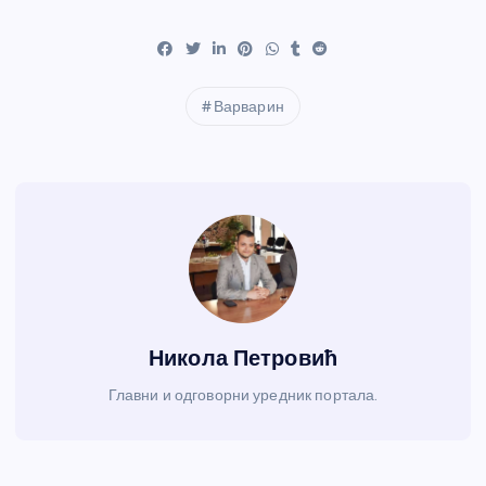
Варварин
Никола Петровић
Главни и одговорни уредник портала.