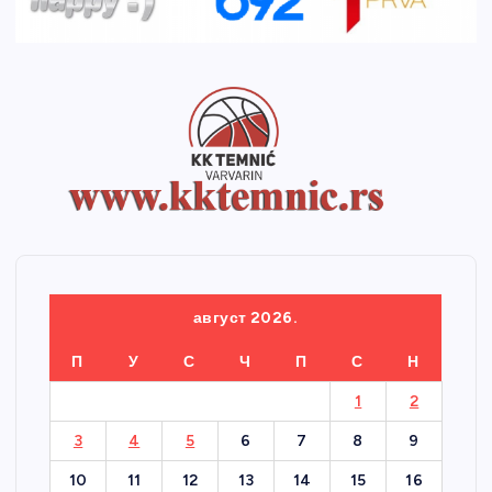
август 2026.
П
У
С
Ч
П
С
Н
1
2
3
4
5
6
7
8
9
10
11
12
13
14
15
16