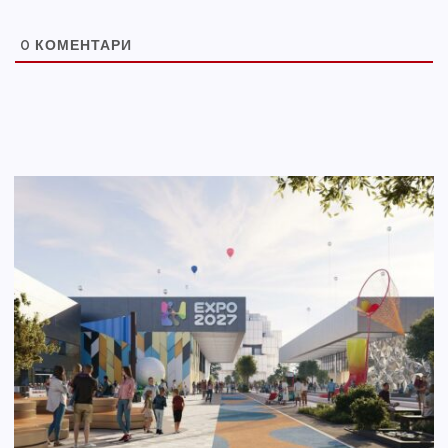
0
КОМЕНТАРИ