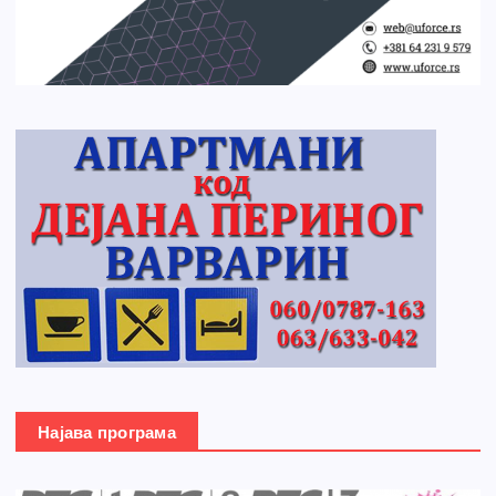
Најава програма