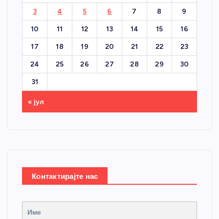
3
4
5
6
7
8
9
10
11
12
13
14
15
16
17
18
19
20
21
22
23
24
25
26
27
28
29
30
31
« јул
Контактирајте нас
Име