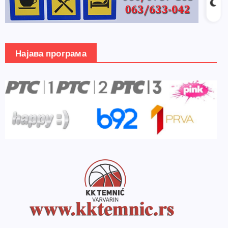
Најава програма