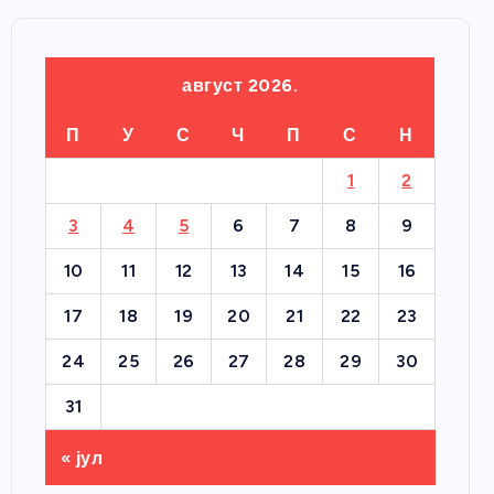
август 2026.
П
У
С
Ч
П
С
Н
1
2
3
4
5
6
7
8
9
10
11
12
13
14
15
16
17
18
19
20
21
22
23
24
25
26
27
28
29
30
31
« јул