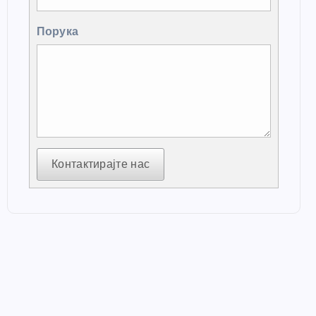
Порука
Контактирајте нас