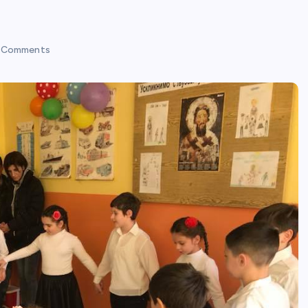
 Comments