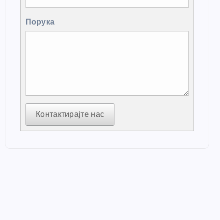
Порука
Контактирајте нас