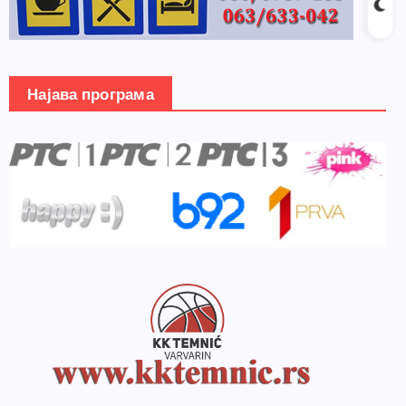
Најава програма