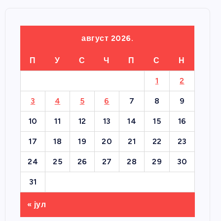
август 2026.
П
У
С
Ч
П
С
Н
1
2
3
4
5
6
7
8
9
10
11
12
13
14
15
16
17
18
19
20
21
22
23
24
25
26
27
28
29
30
31
« јул